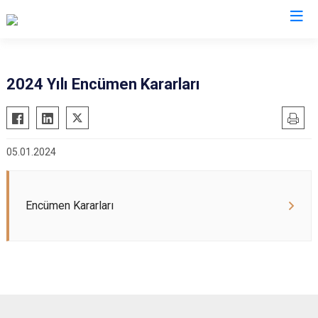
2024 Yılı Encümen Kararları
05.01.2024
Encümen Kararları