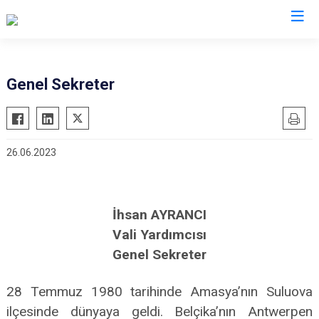
Genel Sekreter
26.06.2023
İhsan AYRANCI
Vali Yardımcısı
Genel Sekreter
28 Temmuz 1980 tarihinde Amasya’nın Suluova
ilçesinde dünyaya geldi. Belçika’nın Antwerpen