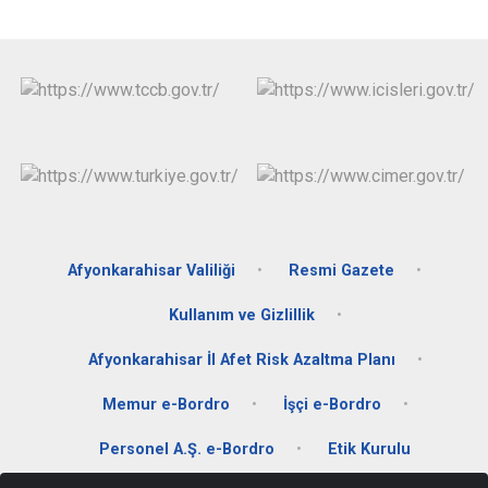
Afyonkarahisar Valiliği
Resmi Gazete
Kullanım ve Gizlillik
Afyonkarahisar İl Afet Risk Azaltma Planı
Memur e-Bordro
İşçi e-Bordro
Personel A.Ş. e-Bordro
Etik Kurulu