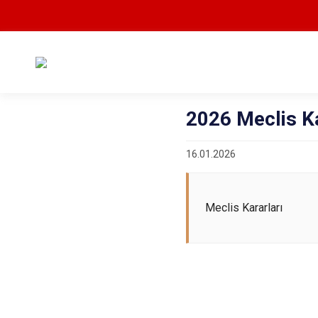
2026 Meclis Ka
16.01.2026
Meclis Kararları