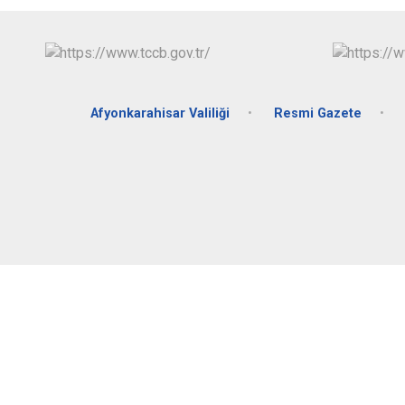
Afyonkarahisar Valiliği
Resmi Gazete