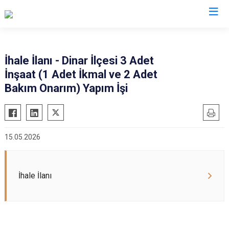
İhale İlanı - Dinar İlçesi 3 Adet
İnşaat (1 Adet İkmal ve 2 Adet
Bakım Onarım) Yapım İşi
15.05.2026
İhale İlanı