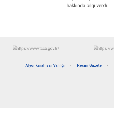
hakkında bilgi verdi.
Afyonkarahisar Valiliği
Resmi Gazete