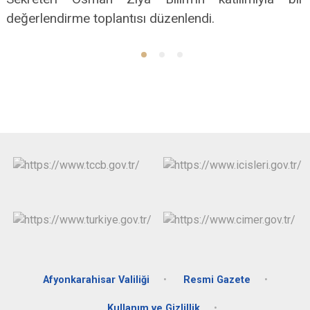
değerlendirme toplantısı düzenlendi.
Afyonkarahisar Valiliği
Resmi Gazete
Kullanım ve Gizlillik